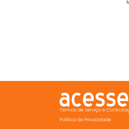
N
Termos de Serviço e Contrata
Política de Privacidade